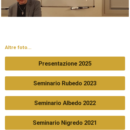
Altre foto...
Presentazione 2025
Seminario Rubedo 2023
Seminario Albedo 2022
Seminario Nigredo 2021