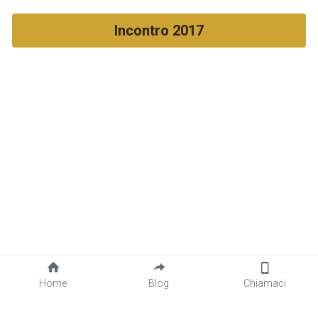
Incontro 2017
Home
Blog
Chiamaci