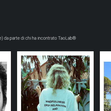
ine) da parte di chi ha incontrato TaoLab®