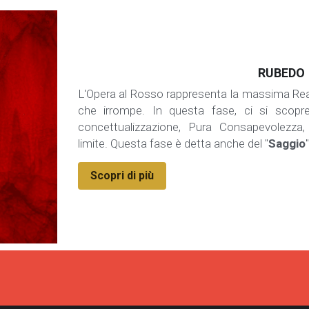
RUBEDO
L'Opera al Rosso rappresenta la massima Realiz
che irrompe. In questa fase, ci si scopre
concettualizzazione, Pura Consapevolezza,
limite. Questa fase è detta anche del "
Saggio
"
Scopri di più