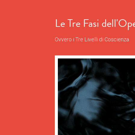
Le Tre Fasi dell'Op
Ovvero i Tre Livelli di Coscienza