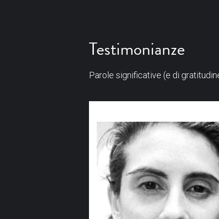
Testimonianze
Parole significative (e di gratitud