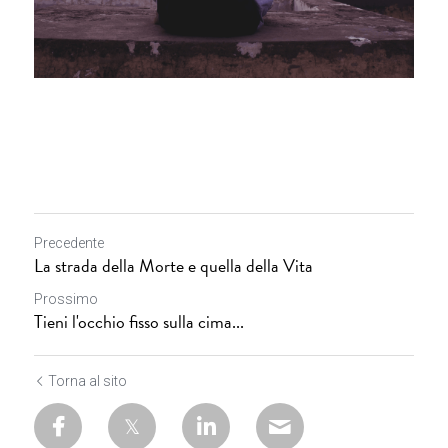
Precedente
La strada della Morte e quella della Vita
Prossimo
Tieni l'occhio fisso sulla cima...
Torna al sito