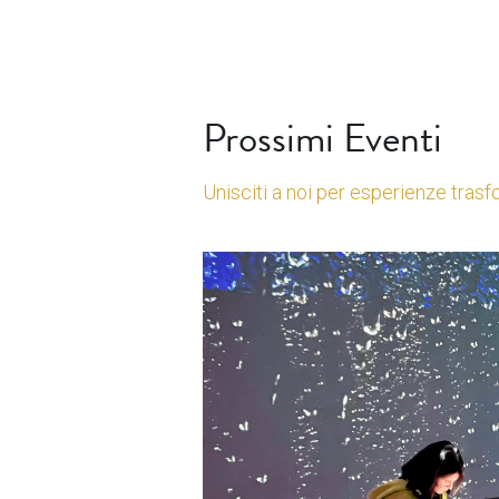
Prossimi Eventi
Unisciti a noi per esperienze trasf